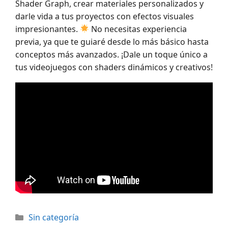
Shader Graph, crear materiales personalizados y
darle vida a tus proyectos con efectos visuales
impresionantes.
No necesitas experiencia
previa, ya que te guiaré desde lo más básico hasta
conceptos más avanzados. ¡Dale un toque único a
tus videojuegos con shaders dinámicos y creativos!
Categorías
Sin categoría