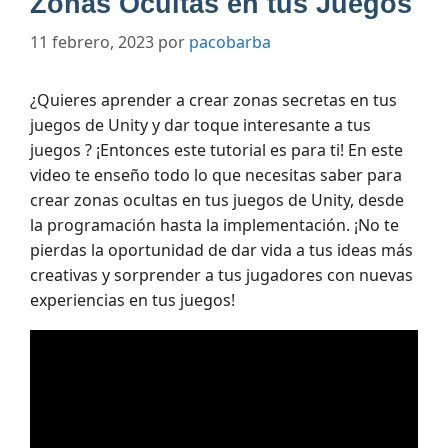
Zonas Ocultas en tus Juegos
11 febrero, 2023
por
pacobarba
¿Quieres aprender a crear zonas secretas en tus
juegos de Unity y dar toque interesante a tus
juegos ? ¡Entonces este tutorial es para ti! En este
video te enseño todo lo que necesitas saber para
crear zonas ocultas en tus juegos de Unity, desde
la programación hasta la implementación. ¡No te
pierdas la oportunidad de dar vida a tus ideas más
creativas y sorprender a tus jugadores con nuevas
experiencias en tus juegos!