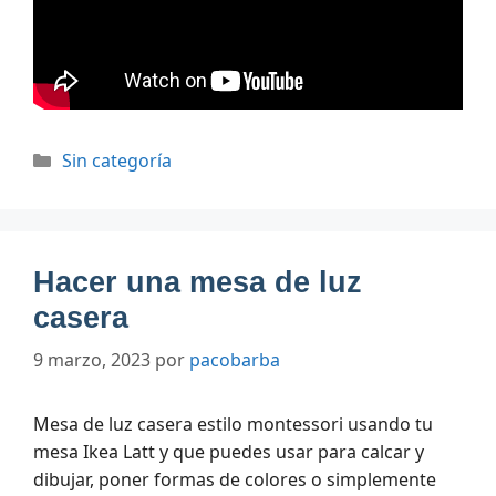
Categorías
Sin categoría
Hacer una mesa de luz
casera
9 marzo, 2023
por
pacobarba
Mesa de luz casera estilo montessori usando tu
mesa Ikea Latt y que puedes usar para calcar y
dibujar, poner formas de colores o simplemente