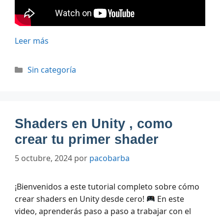
Leer más
Categorías
Sin categoría
Shaders en Unity , como
crear tu primer shader
5 octubre, 2024
por
pacobarba
¡Bienvenidos a este tutorial completo sobre cómo
crear shaders en Unity desde cero!
En este
video, aprenderás paso a paso a trabajar con el