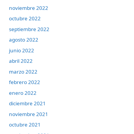
noviembre 2022
octubre 2022
septiembre 2022
agosto 2022
junio 2022
abril 2022
marzo 2022
febrero 2022
enero 2022
diciembre 2021
noviembre 2021
octubre 2021