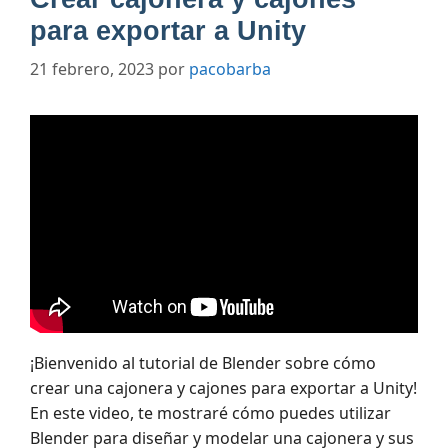
para exportar a Unity
21 febrero, 2023
por
pacobarba
¡Bienvenido al tutorial de Blender sobre cómo
crear una cajonera y cajones para exportar a Unity!
En este video, te mostraré cómo puedes utilizar
Blender para diseñar y modelar una cajonera y sus