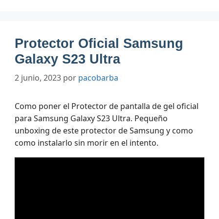
Protector Oficial Samsung
Galaxy S23 Ultra
2 junio, 2023
por
pacobarba
Como poner el Protector de pantalla de gel oficial
para Samsung Galaxy S23 Ultra. Pequeño
unboxing de este protector de Samsung y como
como instalarlo sin morir en el intento.