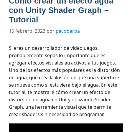
Como crear un efecto agua
con Unity Shader Graph –
Tutorial
15 febrero, 2023
por
pacobarba
Si eres un desarrollador de videojuegos,
probablemente sepas lo importante que es
agregar efectos visuales atractivos a tus juegos.
Uno de los efectos más populares es la distorsión
de agua, que crea la ilusión de que una superficie
se mueve como si estuviera bajo el agua. En este
tutorial, te mostraré cómo crear un efecto de
distorsión de agua en Unity utilizando Shader
Graph, una herramienta visual que te permite
crear shaders sin necesidad de programar.