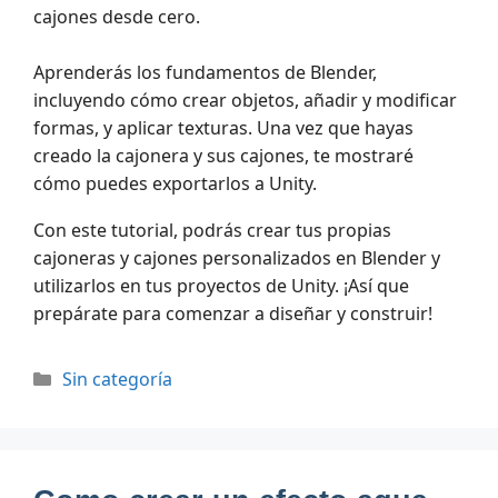
cajones desde cero.
Aprenderás los fundamentos de Blender,
incluyendo cómo crear objetos, añadir y modificar
formas, y aplicar texturas. Una vez que hayas
creado la cajonera y sus cajones, te mostraré
cómo puedes exportarlos a Unity.
Con este tutorial, podrás crear tus propias
cajoneras y cajones personalizados en Blender y
utilizarlos en tus proyectos de Unity. ¡Así que
prepárate para comenzar a diseñar y construir!
Categorías
Sin categoría