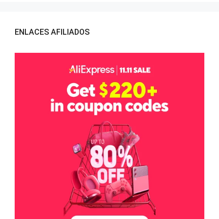
ENLACES AFILIADOS