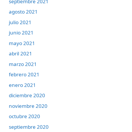
septiembre 2021
agosto 2021
julio 2021
junio 2021
mayo 2021
abril 2021
marzo 2021
febrero 2021
enero 2021
diciembre 2020
noviembre 2020
octubre 2020
septiembre 2020