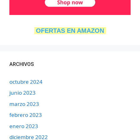
OFERTAS EN AMAZON
ARCHIVOS
octubre 2024
junio 2023
marzo 2023
febrero 2023
enero 2023
diciembre 2022