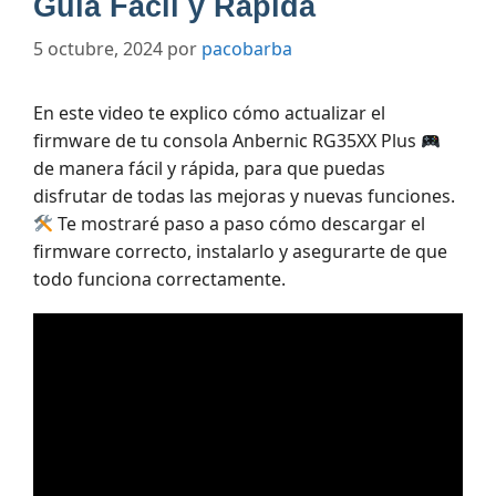
Guía Fácil y Rápida
5 octubre, 2024
por
pacobarba
En este video te explico cómo actualizar el
firmware de tu consola Anbernic RG35XX Plus
de manera fácil y rápida, para que puedas
disfrutar de todas las mejoras y nuevas funciones.
Te mostraré paso a paso cómo descargar el
firmware correcto, instalarlo y asegurarte de que
todo funciona correctamente.