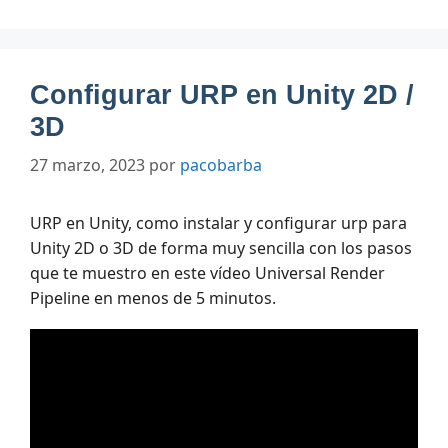
Configurar URP en Unity 2D /
3D
27 marzo, 2023
por
pacobarba
URP en Unity, como instalar y configurar urp para
Unity 2D o 3D de forma muy sencilla con los pasos
que te muestro en este vídeo Universal Render
Pipeline en menos de 5 minutos.