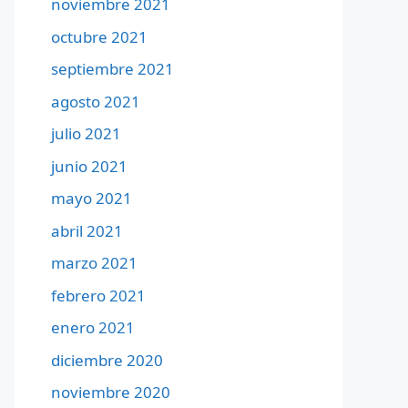
noviembre 2021
octubre 2021
septiembre 2021
agosto 2021
julio 2021
junio 2021
mayo 2021
abril 2021
marzo 2021
febrero 2021
enero 2021
diciembre 2020
noviembre 2020