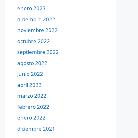
enero 2023
diciembre 2022
noviembre 2022
octubre 2022
septiembre 2022
agosto 2022
junio 2022
abril 2022
marzo 2022
febrero 2022
enero 2022
diciembre 2021