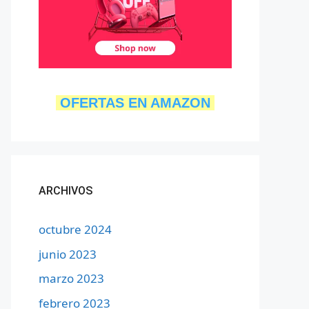
OFERTAS EN AMAZON
ARCHIVOS
octubre 2024
junio 2023
marzo 2023
febrero 2023