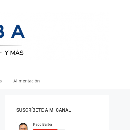
as
Alimentación
SUSCRÍBETE A MI CANAL