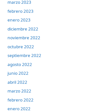
marzo 2023
febrero 2023
enero 2023
diciembre 2022
noviembre 2022
octubre 2022
septiembre 2022
agosto 2022
junio 2022
abril 2022
marzo 2022
febrero 2022
enero 2022