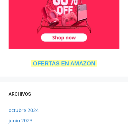
OFERTAS EN AMAZON
ARCHIVOS
octubre 2024
junio 2023