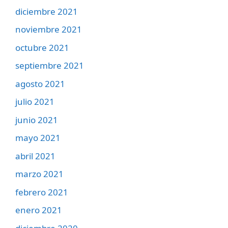
diciembre 2021
noviembre 2021
octubre 2021
septiembre 2021
agosto 2021
julio 2021
junio 2021
mayo 2021
abril 2021
marzo 2021
febrero 2021
enero 2021