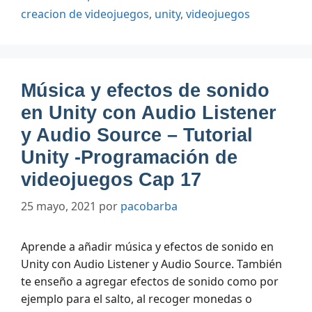
creacion de videojuegos
,
unity
,
videojuegos
Música y efectos de sonido
en Unity con Audio Listener
y Audio Source – Tutorial
Unity -Programación de
videojuegos Cap 17
25 mayo, 2021
por
pacobarba
Aprende a añadir música y efectos de sonido en
Unity con Audio Listener y Audio Source. También
te enseño a agregar efectos de sonido como por
ejemplo para el salto, al recoger monedas o