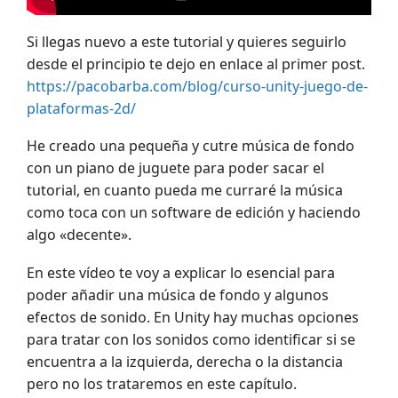
Si llegas nuevo a este tutorial y quieres seguirlo
desde el principio te dejo en enlace al primer post.
https://pacobarba.com/blog/curso-unity-juego-de-
plataformas-2d/
He creado una pequeña y cutre música de fondo
con un piano de juguete para poder sacar el
tutorial, en cuanto pueda me curraré la música
como toca con un software de edición y haciendo
algo «decente».
En este vídeo te voy a explicar lo esencial para
poder añadir una música de fondo y algunos
efectos de sonido. En Unity hay muchas opciones
para tratar con los sonidos como identificar si se
encuentra a la izquierda, derecha o la distancia
pero no los trataremos en este capítulo.