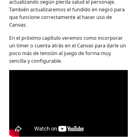
actualizando según pierda salud el personaje.
También actualizaremos el fundido en negro para
que funcione correctamente al hacer uso de
Canvas.
En el próximo capítulo veremos como incorporar
un timer o cuenta atrás en el Canvas para darle un
poco más de tensión al juego de forma muy
sencilla y configurable.