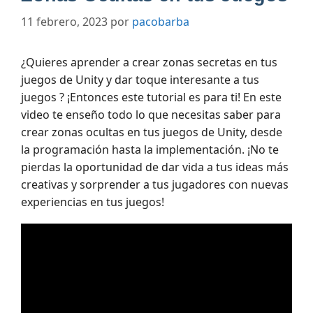
11 febrero, 2023
por
pacobarba
¿Quieres aprender a crear zonas secretas en tus
juegos de Unity y dar toque interesante a tus
juegos ? ¡Entonces este tutorial es para ti! En este
video te enseño todo lo que necesitas saber para
crear zonas ocultas en tus juegos de Unity, desde
la programación hasta la implementación. ¡No te
pierdas la oportunidad de dar vida a tus ideas más
creativas y sorprender a tus jugadores con nuevas
experiencias en tus juegos!