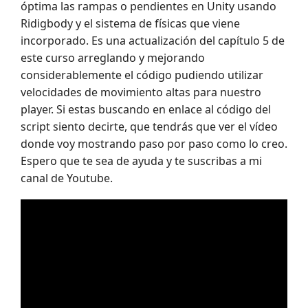
óptima las rampas o pendientes en Unity usando
Ridigbody y el sistema de físicas que viene
incorporado. Es una actualización del capítulo 5 de
este curso arreglando y mejorando
considerablemente el código pudiendo utilizar
velocidades de movimiento altas para nuestro
player. Si estas buscando en enlace al código del
script siento decirte, que tendrás que ver el vídeo
donde voy mostrando paso por paso como lo creo.
Espero que te sea de ayuda y te suscribas a mi
canal de Youtube.