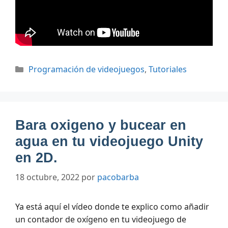
Categorías
Programación de videojuegos
,
Tutoriales
Bara oxigeno y bucear en
agua en tu videojuego Unity
en 2D.
18 octubre, 2022
por
pacobarba
Ya está aquí el vídeo donde te explico como añadir
un contador de oxígeno en tu videojuego de