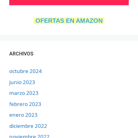
OFERTAS EN AMAZON
ARCHIVOS
octubre 2024
junio 2023
marzo 2023
febrero 2023
enero 2023
diciembre 2022
noviembre 2022