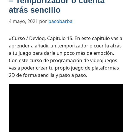
– Temporizador o cuenta
atrás sencillo
4 mayo, 2021
por
pacobarba
#Curso / Devlog. Capitulo 15. En este capítulo vas a
aprender a añadir un temporizador o cuenta atrás
a tu juego para darle un poco más de emoción.
Con este curso de programación de videojuegos
vas a poder crear tu propio juego de plataformas
2D de forma sencilla y paso a paso.