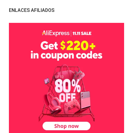
ENLACES AFILIADOS