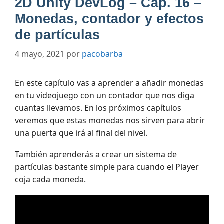
2D Unity DevLog – Cap. 16 –
Monedas, contador y efectos
de partículas
4 mayo, 2021
por
pacobarba
En este capítulo vas a aprender a añadir monedas
en tu videojuego con un contador que nos diga
cuantas llevamos. En los próximos capítulos
veremos que estas monedas nos sirven para abrir
una puerta que irá al final del nivel.
También aprenderás a crear un sistema de
partículas bastante simple para cuando el Player
coja cada moneda.