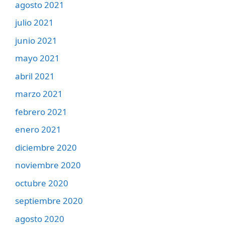
agosto 2021
julio 2021
junio 2021
mayo 2021
abril 2021
marzo 2021
febrero 2021
enero 2021
diciembre 2020
noviembre 2020
octubre 2020
septiembre 2020
agosto 2020