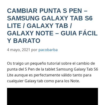
CAMBIAR PUNTA S PEN –
SAMSUNG GALAXY TAB S6
LITE / GALAXY TAB /
GALAXY NOTE – GUIA FÁCIL
Y BARATO
4 mayo, 2021
por
pacobarba
Os traigo un pequeño tutorial sobre el cambio de
punta del S Pen de la tablet Samsung Galaxy Tab S6
Lite aunque es perfectamente válido tanto para
cualquier Galaxy tab como para los Note.