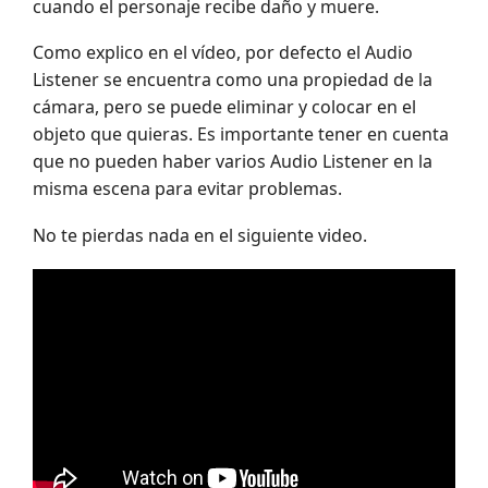
cuando el personaje recibe daño y muere.
Como explico en el vídeo, por defecto el Audio
Listener se encuentra como una propiedad de la
cámara, pero se puede eliminar y colocar en el
objeto que quieras. Es importante tener en cuenta
que no pueden haber varios Audio Listener en la
misma escena para evitar problemas.
No te pierdas nada en el siguiente video.