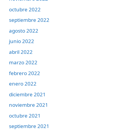
octubre 2022
septiembre 2022
agosto 2022
junio 2022
abril 2022
marzo 2022
febrero 2022
enero 2022
diciembre 2021
noviembre 2021
octubre 2021
septiembre 2021