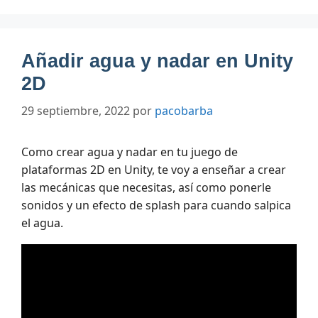
Añadir agua y nadar en Unity
2D
29 septiembre, 2022
por
pacobarba
Como crear agua y nadar en tu juego de
plataformas 2D en Unity, te voy a enseñar a crear
las mecánicas que necesitas, así como ponerle
sonidos y un efecto de splash para cuando salpica
el agua.