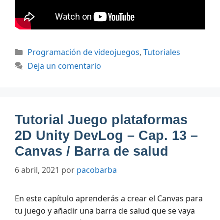
Categorías
Programación de videojuegos
,
Tutoriales
Deja un comentario
Tutorial Juego plataformas
2D Unity DevLog – Cap. 13 –
Canvas / Barra de salud
6 abril, 2021
por
pacobarba
En este capítulo aprenderás a crear el Canvas para
tu juego y añadir una barra de salud que se vaya