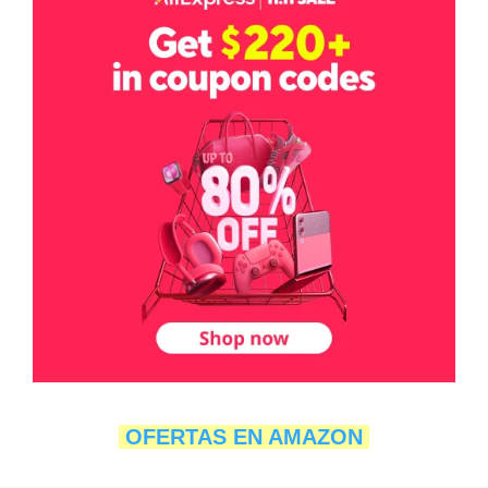
OFERTAS EN AMAZON