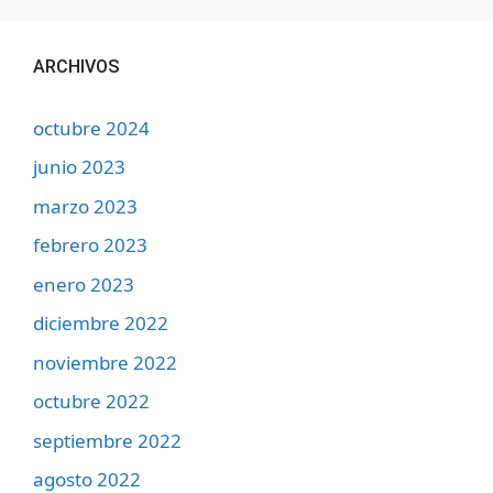
ARCHIVOS
octubre 2024
junio 2023
marzo 2023
febrero 2023
enero 2023
diciembre 2022
noviembre 2022
octubre 2022
septiembre 2022
agosto 2022