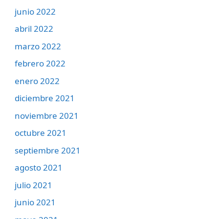
junio 2022
abril 2022
marzo 2022
febrero 2022
enero 2022
diciembre 2021
noviembre 2021
octubre 2021
septiembre 2021
agosto 2021
julio 2021
junio 2021