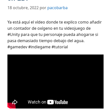
18 octubre, 2022
por
pacobarba
Ya está aquí el vídeo donde te explico como añadir
un contador de oxígeno en tu videojuego de
#Unity para que tu personaje pueda ahogarse si
pasa demasiado tiempo debajo del agua.
#gamedev #indiegame #tutorial