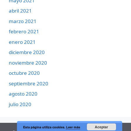
mayo 2021
abril 2021
marzo 2021
febrero 2021
enero 2021
diciembre 2020
noviembre 2020
octubre 2020
septiembre 2020
agosto 2020
julio 2020
Aceptar
Esta página utiliza cookies.
Leer más