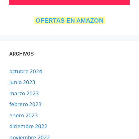
OFERTAS EN AMAZON
ARCHIVOS
octubre 2024
junio 2023
marzo 2023
febrero 2023
enero 2023
diciembre 2022
noviembre 2022