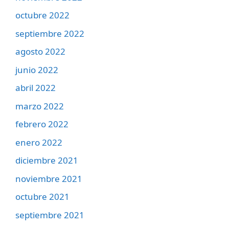
octubre 2022
septiembre 2022
agosto 2022
junio 2022
abril 2022
marzo 2022
febrero 2022
enero 2022
diciembre 2021
noviembre 2021
octubre 2021
septiembre 2021