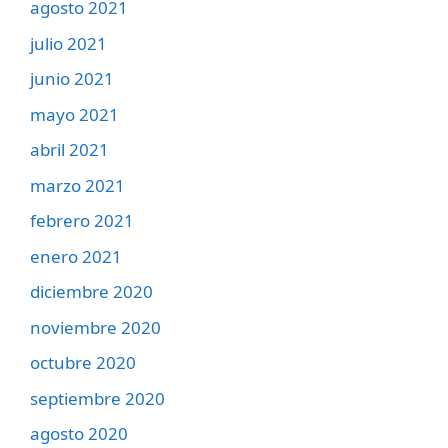
agosto 2021
julio 2021
junio 2021
mayo 2021
abril 2021
marzo 2021
febrero 2021
enero 2021
diciembre 2020
noviembre 2020
octubre 2020
septiembre 2020
agosto 2020