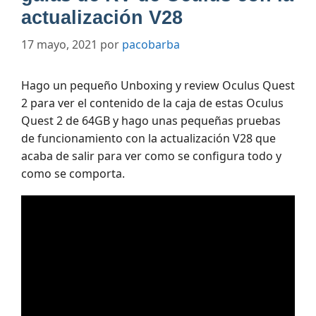
actualización V28
17 mayo, 2021
por
pacobarba
Hago un pequeño Unboxing y review Oculus Quest
2 para ver el contenido de la caja de estas Oculus
Quest 2 de 64GB y hago unas pequeñas pruebas
de funcionamiento con la actualización V28 que
acaba de salir para ver como se configura todo y
como se comporta.