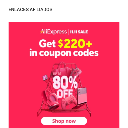
ENLACES AFILIADOS