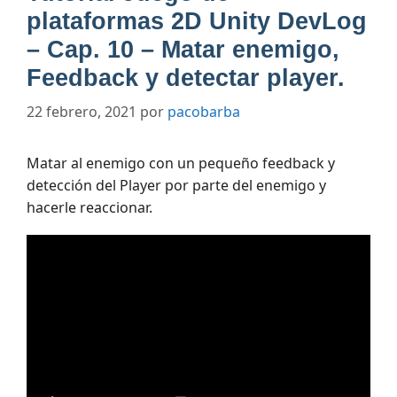
plataformas 2D Unity DevLog
– Cap. 10 – Matar enemigo,
Feedback y detectar player.
22 febrero, 2021
por
pacobarba
Matar al enemigo con un pequeño feedback y
detección del Player por parte del enemigo y
hacerle reaccionar.