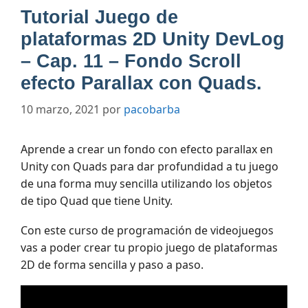
Tutorial Juego de
plataformas 2D Unity DevLog
– Cap. 11 – Fondo Scroll
efecto Parallax con Quads.
10 marzo, 2021
por
pacobarba
Aprende a crear un fondo con efecto parallax en
Unity con Quads para dar profundidad a tu juego
de una forma muy sencilla utilizando los objetos
de tipo Quad que tiene Unity.
Con este curso de programación de videojuegos
vas a poder crear tu propio juego de plataformas
2D de forma sencilla y paso a paso.