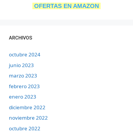
OFERTAS EN AMAZON
ARCHIVOS
octubre 2024
junio 2023
marzo 2023
febrero 2023
enero 2023
diciembre 2022
noviembre 2022
octubre 2022