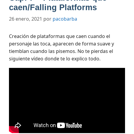
caen/Falling Platforms
26 enero, 2021
por
pacobarba
Creación de plataformas que caen cuando el
personaje las toca, aparecen de forma suave y
tiemblan cuando las pisemos. No te pierdas el
siguiente vídeo donde te lo explico todo.