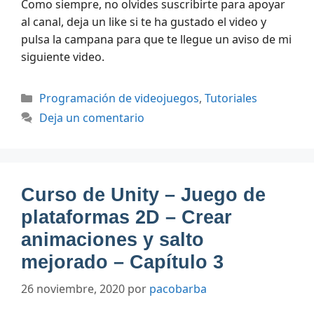
Como siempre, no olvides suscribirte para apoyar
al canal, deja un like si te ha gustado el video y
pulsa la campana para que te llegue un aviso de mi
siguiente video.
Categorías
Programación de videojuegos
,
Tutoriales
Deja un comentario
Curso de Unity – Juego de
plataformas 2D – Crear
animaciones y salto
mejorado – Capítulo 3
26 noviembre, 2020
por
pacobarba