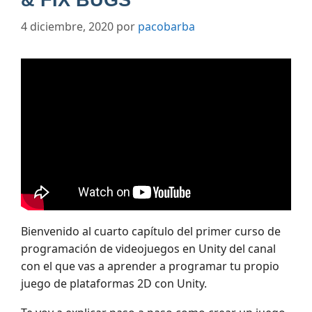
4 diciembre, 2020
por
pacobarba
Bienvenido al cuarto capítulo del primer curso de
programación de videojuegos en Unity del canal
con el que vas a aprender a programar tu propio
juego de plataformas 2D con Unity.