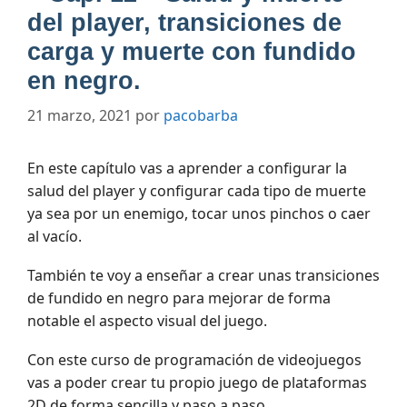
del player, transiciones de
carga y muerte con fundido
en negro.
21 marzo, 2021
por
pacobarba
En este capítulo vas a aprender a configurar la
salud del player y configurar cada tipo de muerte
ya sea por un enemigo, tocar unos pinchos o caer
al vacío.
También te voy a enseñar a crear unas transiciones
de fundido en negro para mejorar de forma
notable el aspecto visual del juego.
Con este curso de programación de videojuegos
vas a poder crear tu propio juego de plataformas
2D de forma sencilla y paso a paso.