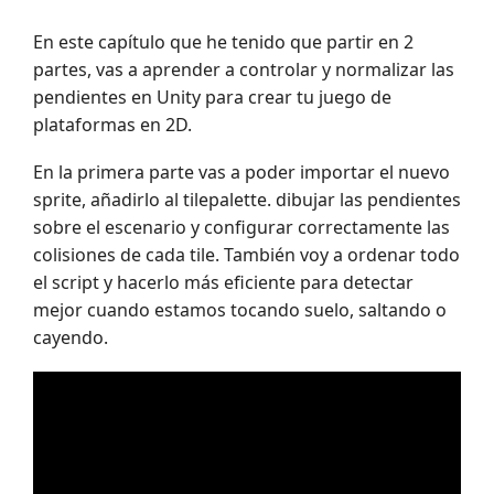
En este capítulo que he tenido que partir en 2
partes, vas a aprender a controlar y normalizar las
pendientes en Unity para crear tu juego de
plataformas en 2D.
En la primera parte vas a poder importar el nuevo
sprite, añadirlo al tilepalette. dibujar las pendientes
sobre el escenario y configurar correctamente las
colisiones de cada tile. También voy a ordenar todo
el script y hacerlo más eficiente para detectar
mejor cuando estamos tocando suelo, saltando o
cayendo.