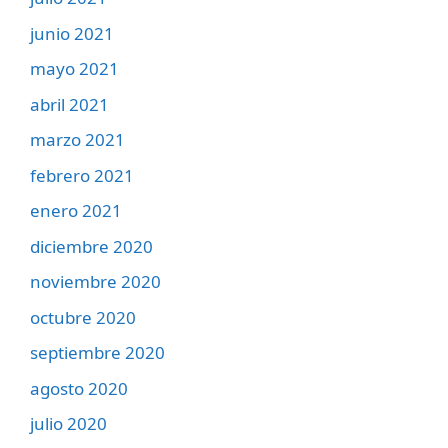
junio 2021
mayo 2021
abril 2021
marzo 2021
febrero 2021
enero 2021
diciembre 2020
noviembre 2020
octubre 2020
septiembre 2020
agosto 2020
julio 2020