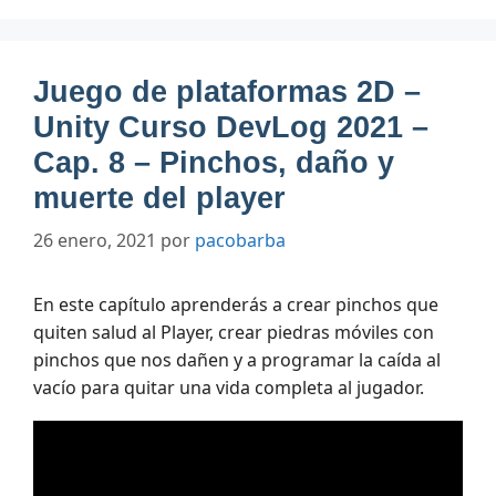
Juego de plataformas 2D –
Unity Curso DevLog 2021 –
Cap. 8 – Pinchos, daño y
muerte del player
26 enero, 2021
por
pacobarba
En este capítulo aprenderás a crear pinchos que
quiten salud al Player, crear piedras móviles con
pinchos que nos dañen y a programar la caída al
vacío para quitar una vida completa al jugador.