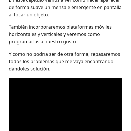
de forma suave un mensaje emergente en pantalla
al tocar un objeto.
También incorporaremos plataformas móviles
horizontales y verticales y veremos como
programarlas a nuestro gusto.
Y como no podría ser de otra forma, repasaremos
todos los problemas que me vaya encontrando
dándoles solución.