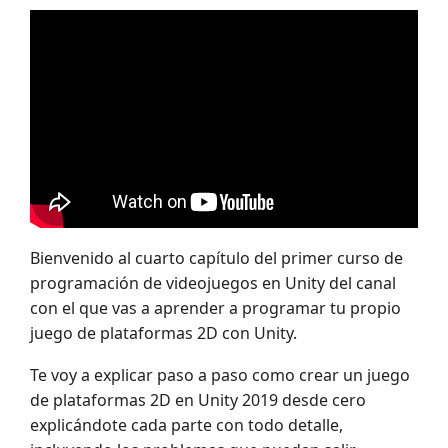
Bienvenido al cuarto capítulo del primer curso de
programación de videojuegos en Unity del canal
con el que vas a aprender a programar tu propio
juego de plataformas 2D con Unity.
Te voy a explicar paso a paso como crear un juego
de plataformas 2D en Unity 2019 desde cero
explicándote cada parte con todo detalle,