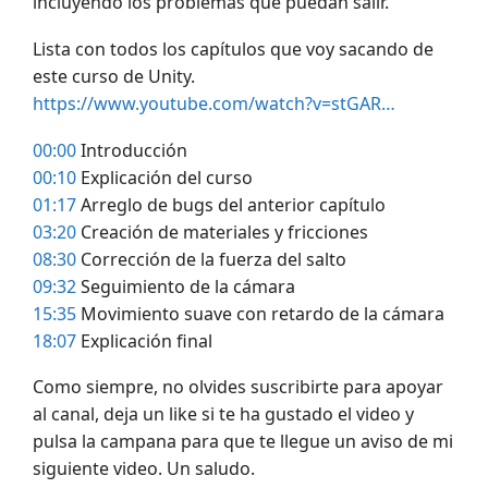
incluyendo los problemas que puedan salir.
Lista con todos los capítulos que voy sacando de
este curso de Unity.
https://www.youtube.com/watch?v=stGAR…
00:00
Introducción
00:10
Explicación del curso
01:17
Arreglo de bugs del anterior capítulo
03:20
Creación de materiales y fricciones
08:30
Corrección de la fuerza del salto
09:32
Seguimiento de la cámara
15:35
Movimiento suave con retardo de la cámara
18:07
Explicación final
Como siempre, no olvides suscribirte para apoyar
al canal, deja un like si te ha gustado el video y
pulsa la campana para que te llegue un aviso de mi
siguiente video. Un saludo.