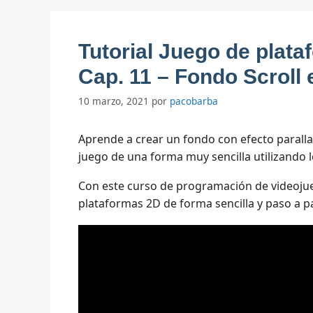
Tutorial Juego de plat
Cap. 11 – Fondo Scroll 
10 marzo, 2021
por
pacobarba
Aprende a crear un fondo con efecto parall
juego de una forma muy sencilla utilizando l
Con este curso de programación de videojue
plataformas 2D de forma sencilla y paso a p