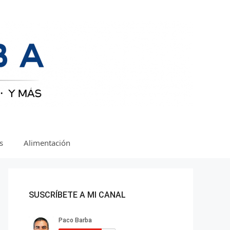
as
Alimentación
SUSCRÍBETE A MI CANAL