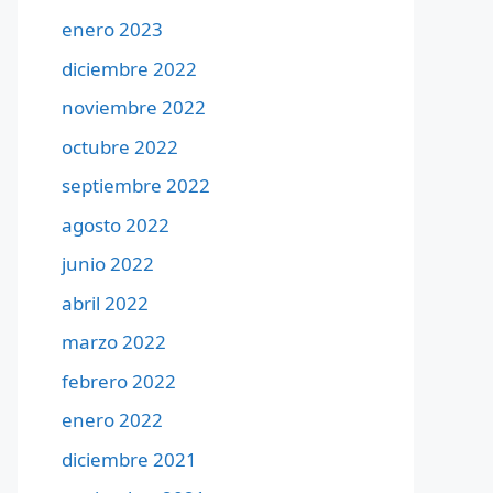
enero 2023
diciembre 2022
noviembre 2022
octubre 2022
septiembre 2022
agosto 2022
junio 2022
abril 2022
marzo 2022
febrero 2022
enero 2022
diciembre 2021