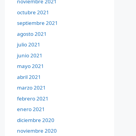
noviembre 2021
octubre 2021
septiembre 2021
agosto 2021
julio 2021
junio 2021
mayo 2021
abril 2021
marzo 2021
febrero 2021
enero 2021
diciembre 2020
noviembre 2020