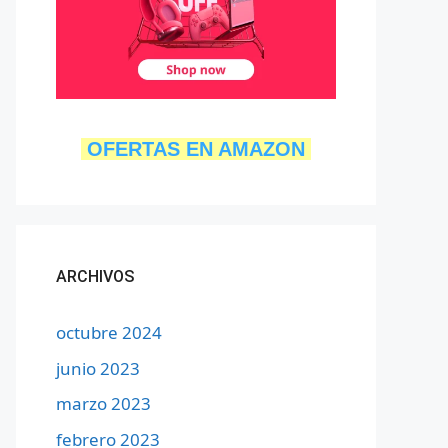
OFERTAS EN AMAZON
ARCHIVOS
octubre 2024
junio 2023
marzo 2023
febrero 2023