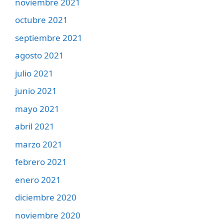
noviembre 2021
octubre 2021
septiembre 2021
agosto 2021
julio 2021
junio 2021
mayo 2021
abril 2021
marzo 2021
febrero 2021
enero 2021
diciembre 2020
noviembre 2020