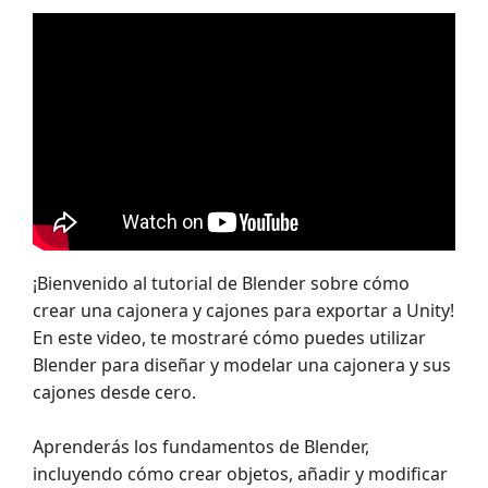
¡Bienvenido al tutorial de Blender sobre cómo
crear una cajonera y cajones para exportar a Unity!
En este video, te mostraré cómo puedes utilizar
Blender para diseñar y modelar una cajonera y sus
cajones desde cero.
Aprenderás los fundamentos de Blender,
incluyendo cómo crear objetos, añadir y modificar