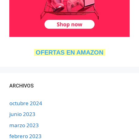
OFERTAS EN AMAZON
ARCHIVOS
octubre 2024
junio 2023
marzo 2023
febrero 2023