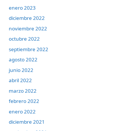
enero 2023
diciembre 2022
noviembre 2022
octubre 2022
septiembre 2022
agosto 2022
junio 2022
abril 2022
marzo 2022
febrero 2022
enero 2022
diciembre 2021