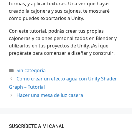
formas, y aplicar texturas. Una vez que hayas
creado la cajonera y sus cajones, te mostraré
cómo puedes exportarlos a Unity.
Con este tutorial, podrás crear tus propias
cajoneras y cajones personalizados en Blender y
utilizarlos en tus proyectos de Unity. ¡Así que
prepárate para comenzar a diseñar y construir!
Categorías
Sin categoría
Como crear un efecto agua con Unity Shader
Graph – Tutorial
Hacer una mesa de luz casera
SUSCRÍBETE A MI CANAL