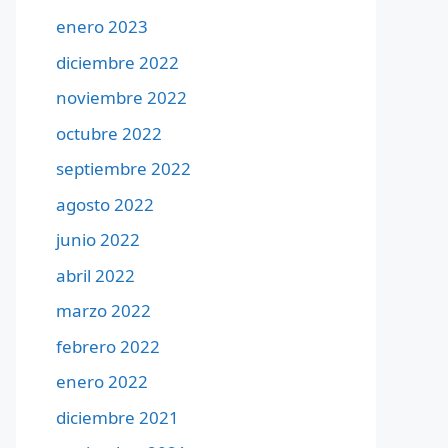
enero 2023
diciembre 2022
noviembre 2022
octubre 2022
septiembre 2022
agosto 2022
junio 2022
abril 2022
marzo 2022
febrero 2022
enero 2022
diciembre 2021