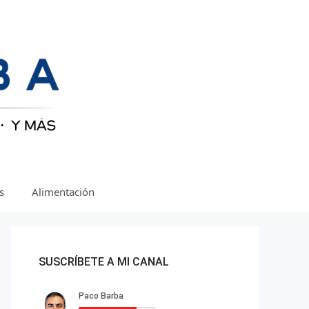
as
Alimentación
SUSCRÍBETE A MI CANAL