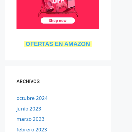
OFERTAS EN AMAZON
ARCHIVOS
octubre 2024
junio 2023
marzo 2023
febrero 2023