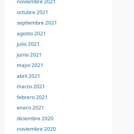
noviembre 2021
octubre 2021
septiembre 2021
agosto 2021
julio 2021
junio 2021
mayo 2021
abril 2021
marzo 2021
febrero 2021
enero 2021
diciembre 2020
noviembre 2020