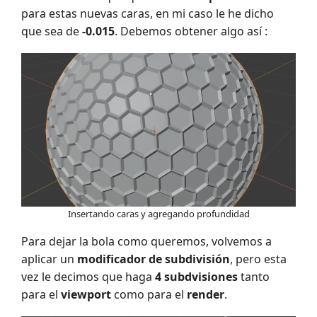
para estas nuevas caras, en mi caso le he dicho
que sea de
-0.015
. Debemos obtener algo así :
Insertando caras y agregando profundidad
Para dejar la bola como queremos, volvemos a
aplicar un
modificador de subdivisión
, pero esta
vez le decimos que haga
4 subdvisiones
tanto
para el
viewport
como para el
render
.