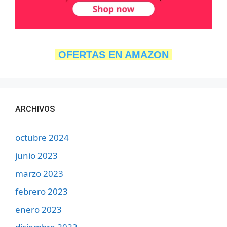
OFERTAS EN AMAZON
ARCHIVOS
octubre 2024
junio 2023
marzo 2023
febrero 2023
enero 2023