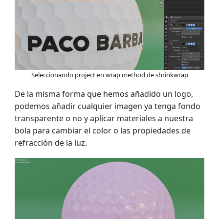
Seleccionando project en wrap method de shrinkwrap
De la misma forma que hemos añadido un logo,
podemos añadir cualquier imagen ya tenga fondo
transparente o no y aplicar materiales a nuestra
bola para cambiar el color o las propiedades de
refracción de la luz.