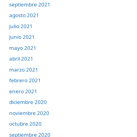
septiembre 2021
agosto 2021
julio 2021
junio 2021
mayo 2021
abril 2021
marzo 2021
febrero 2021
enero 2021
diciembre 2020
noviembre 2020
octubre 2020
septiembre 2020