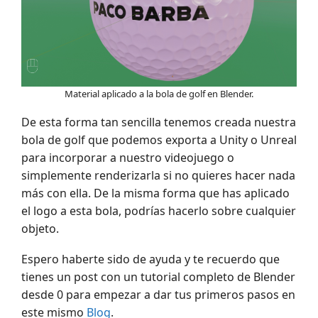
Material aplicado a la bola de golf en Blender.
De esta forma tan sencilla tenemos creada nuestra
bola de golf que podemos exporta a Unity o Unreal
para incorporar a nuestro videojuego o
simplemente renderizarla si no quieres hacer nada
más con ella. De la misma forma que has aplicado
el logo a esta bola, podrías hacerlo sobre cualquier
objeto.
Espero haberte sido de ayuda y te recuerdo que
tienes un post con un tutorial completo de Blender
desde 0 para empezar a dar tus primeros pasos en
este mismo
Blog
.