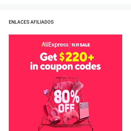
ENLACES AFILIADOS