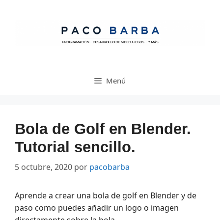
Saltar
al
contenido
Menú
Bola de Golf en Blender.
Tutorial sencillo.
5 octubre, 2020
por
pacobarba
Aprende a crear una bola de golf en Blender y de
paso como puedes añadir un logo o imagen