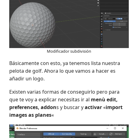
Modificador subdivisión
Básicamente con esto, ya tenemos lista nuestra
pelota de golf. Ahora lo que vamos a hacer es
añadir un logo.
Existen varias formas de conseguirlo pero para
que te voy a explicar necesitas ir al
menù edit,
preferences, addon
s y buscar y
activar
«
import
images as planes
«