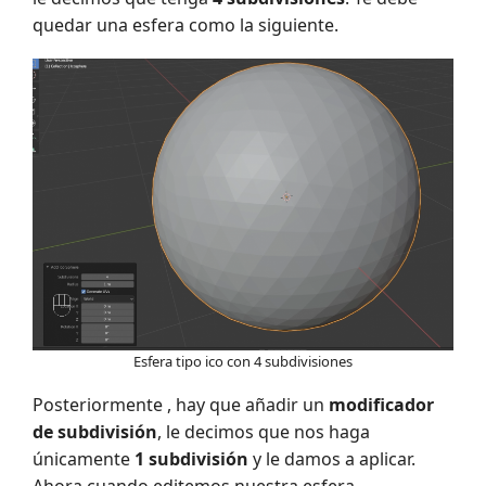
quedar una esfera como la siguiente.
Esfera tipo ico con 4 subdivisiones
Posteriormente , hay que añadir un
modificador
de subdivisión
, le decimos que nos haga
únicamente
1 subdivisión
y le damos a aplicar.
Ahora cuando editemos nuestra esfera