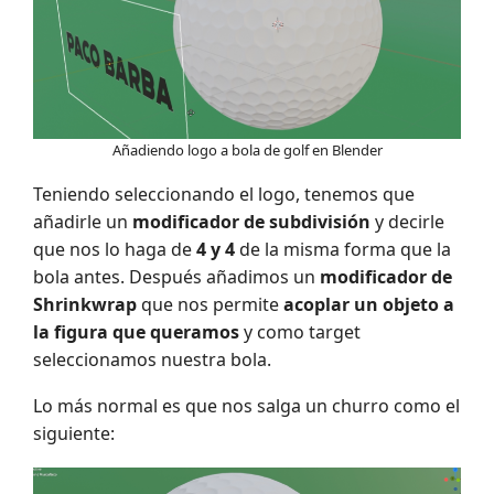
Añadiendo logo a bola de golf en Blender
Teniendo seleccionando el logo, tenemos que
añadirle un
modificador de subdivisión
y decirle
que nos lo haga de
4 y 4
de la misma forma que la
bola antes. Después añadimos un
modificador de
Shrinkwrap
que nos permite
acoplar un objeto a
la figura que queramos
y como target
seleccionamos nuestra bola.
Lo más normal es que nos salga un churro como el
siguiente: