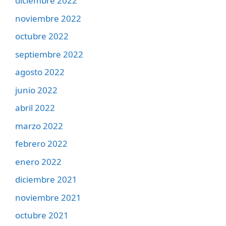
diciembre 2022
noviembre 2022
octubre 2022
septiembre 2022
agosto 2022
junio 2022
abril 2022
marzo 2022
febrero 2022
enero 2022
diciembre 2021
noviembre 2021
octubre 2021