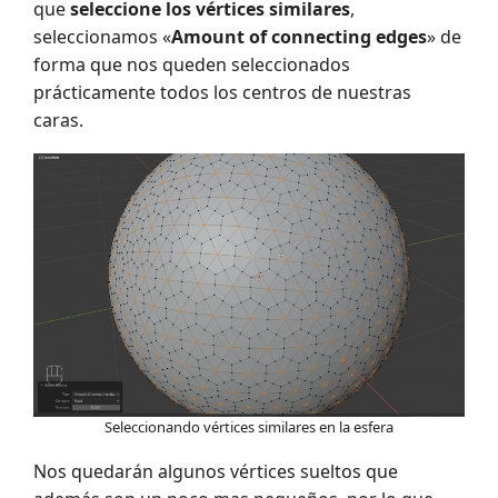
que
seleccione los vértices similares
,
seleccionamos «
Amount of connecting edges
» de
forma que nos queden seleccionados
prácticamente todos los centros de nuestras
caras.
Seleccionando vértices similares en la esfera
Nos quedarán algunos vértices sueltos que