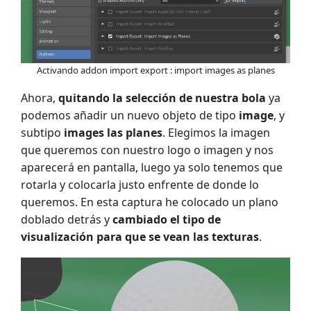
Activando addon import export : import images as planes
Ahora,
quitando la selección de nuestra bola
ya
podemos añadir un nuevo objeto de tipo
image
, y
subtipo
images las planes
. Elegimos la imagen
que queremos con nuestro logo o imagen y nos
aparecerá en pantalla, luego ya solo tenemos que
rotarla y colocarla justo enfrente de donde lo
queremos. En esta captura he colocado un plano
doblado detrás y
cambiado el tipo de
visualización para que se vean las texturas
.