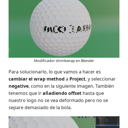
Modificador shrinkwrap en Blender
Para solucionarlo, lo que vamos a hacer es
cambiar el wrap method
a
Project
, y seleccionar
negative
, como en la siguiente imagen. También
tenemos que ir
añadiendo offset
hasta que
nuestro logo no se vea deformado pero no se
separe demasiado de la bola.