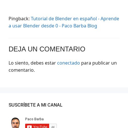
Pingback:
Tutorial de Blender en español - Aprende
a usar Blender desde 0 - Paco Barba Blog
DEJA UN COMENTARIO
Lo siento, debes estar
conectado
para publicar un
comentario.
SUSCRÍBETE A MI CANAL