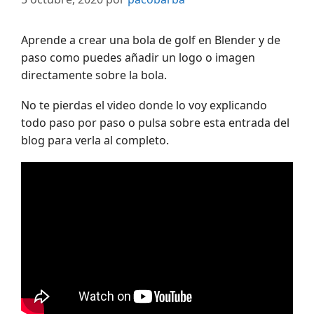
Aprende a crear una bola de golf en Blender y de
paso como puedes añadir un logo o imagen
directamente sobre la bola.
No te pierdas el video donde lo voy explicando
todo paso por paso o pulsa sobre esta entrada del
blog para verla al completo.