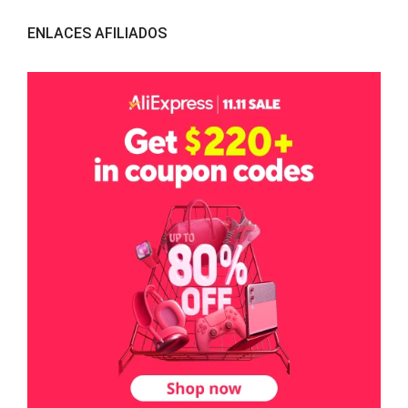
ENLACES AFILIADOS