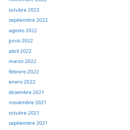
octubre 2022
septiembre 2022
agosto 2022
junio 2022
abril 2022
marzo 2022
febrero 2022
enero 2022
diciembre 2021
noviembre 2021
octubre 2021
septiembre 2021