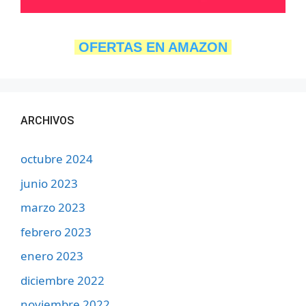
OFERTAS EN AMAZON
ARCHIVOS
octubre 2024
junio 2023
marzo 2023
febrero 2023
enero 2023
diciembre 2022
noviembre 2022