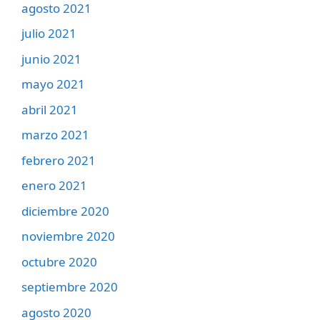
agosto 2021
julio 2021
junio 2021
mayo 2021
abril 2021
marzo 2021
febrero 2021
enero 2021
diciembre 2020
noviembre 2020
octubre 2020
septiembre 2020
agosto 2020