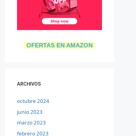
OFERTAS EN AMAZON
ARCHIVOS
octubre 2024
junio 2023
marzo 2023
febrero 2023