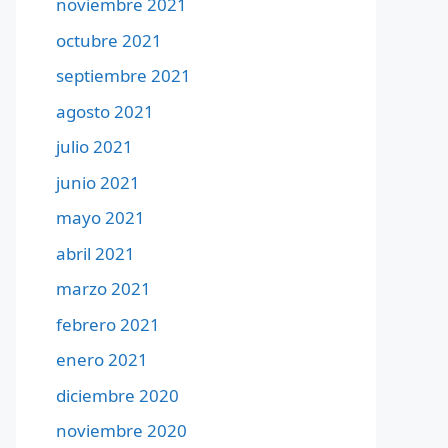
noviembre 2021
octubre 2021
septiembre 2021
agosto 2021
julio 2021
junio 2021
mayo 2021
abril 2021
marzo 2021
febrero 2021
enero 2021
diciembre 2020
noviembre 2020