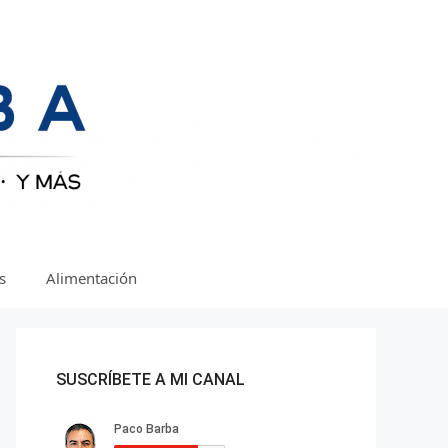
as
Alimentación
SUSCRÍBETE A MI CANAL