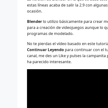
estas líneas acaba de salir la 2.9 con algun
ocasión.
Blender
lo utilizo básicamente para crear 
para a creación de videojuegos aunque lo qu
programas de modelado.
No te pierdas el vídeo basado en este tutori
Continuar Leyendo
para continuar con el tu
canal, me des un Like y pulses la campanita p
ha parecido interesante.