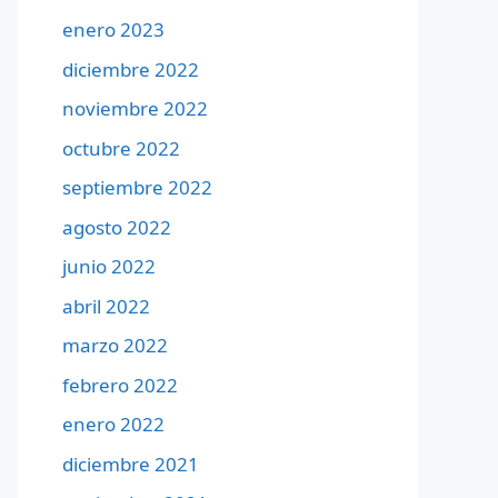
enero 2023
diciembre 2022
noviembre 2022
octubre 2022
septiembre 2022
agosto 2022
junio 2022
abril 2022
marzo 2022
febrero 2022
enero 2022
diciembre 2021