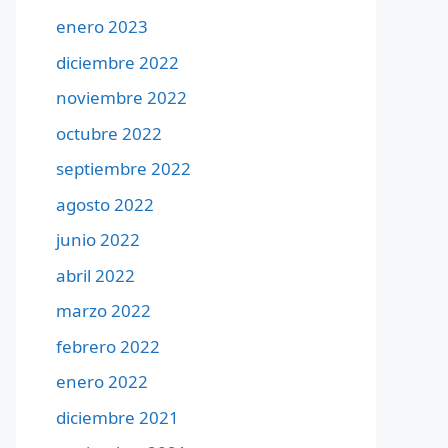
enero 2023
diciembre 2022
noviembre 2022
octubre 2022
septiembre 2022
agosto 2022
junio 2022
abril 2022
marzo 2022
febrero 2022
enero 2022
diciembre 2021