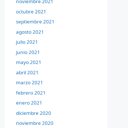
noviembre 2021
octubre 2021
septiembre 2021
agosto 2021
julio 2021
junio 2021
mayo 2021
abril 2021
marzo 2021
febrero 2021
enero 2021
diciembre 2020
noviembre 2020