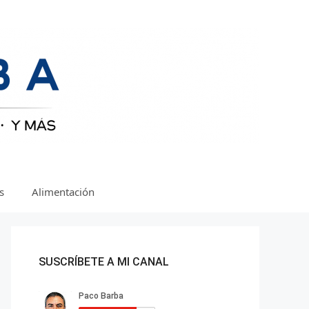
as
Alimentación
SUSCRÍBETE A MI CANAL