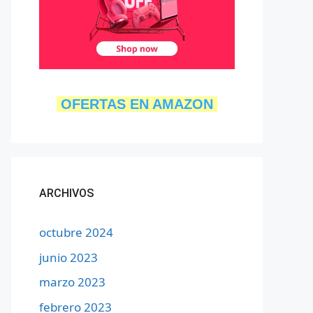
OFERTAS EN AMAZON
ARCHIVOS
octubre 2024
junio 2023
marzo 2023
febrero 2023