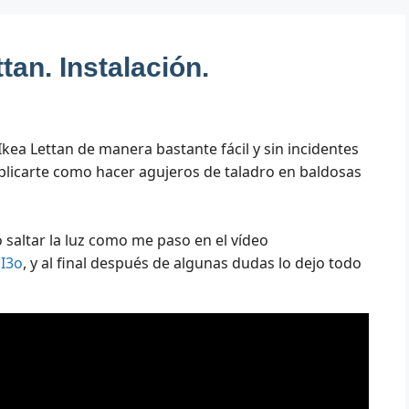
tan. Instalación.
kea Lettan de manera bastante fácil y sin incidentes
licarte como hacer agujeros de taladro en baldosas
 saltar la luz como me paso en el vídeo
I3o
, y al final después de algunas dudas lo dejo todo