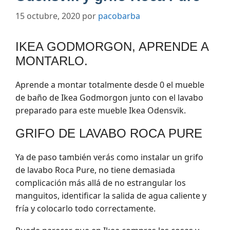
15 octubre, 2020
por
pacobarba
IKEA GODMORGON, APRENDE A
MONTARLO.
Aprende a montar totalmente desde 0 el mueble
de baño de Ikea Godmorgon junto con el lavabo
preparado para este mueble Ikea Odensvik.
GRIFO DE LAVABO ROCA PURE
Ya de paso también verás como instalar un grifo
de lavabo Roca Pure, no tiene demasiada
complicación más allá de no estrangular los
manguitos, identificar la salida de agua caliente y
fría y colocarlo todo correctamente.