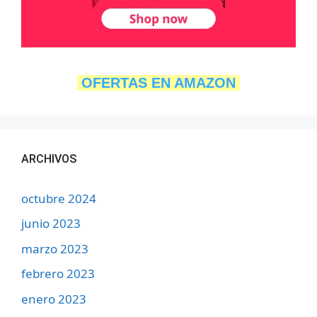
OFERTAS EN AMAZON
ARCHIVOS
octubre 2024
junio 2023
marzo 2023
febrero 2023
enero 2023