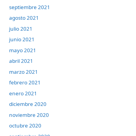
septiembre 2021
agosto 2021
julio 2021
junio 2021
mayo 2021
abril 2021
marzo 2021
febrero 2021
enero 2021
diciembre 2020
noviembre 2020
octubre 2020