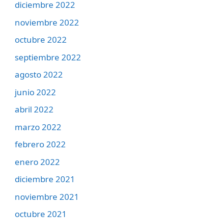
diciembre 2022
noviembre 2022
octubre 2022
septiembre 2022
agosto 2022
junio 2022
abril 2022
marzo 2022
febrero 2022
enero 2022
diciembre 2021
noviembre 2021
octubre 2021