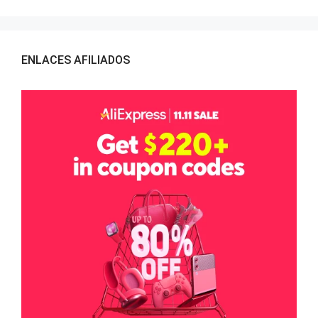
ENLACES AFILIADOS