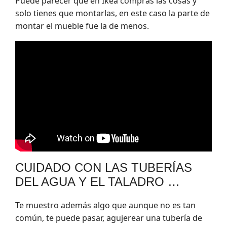
Puede parecer que en Ikea compras las cosas y
solo tienes que montarlas, en este caso la parte de
montar el mueble fue la de menos.
CUIDADO CON LAS TUBERÍAS
DEL AGUA Y EL TALADRO …
Te muestro además algo que aunque no es tan
común, te puede pasar, agujerear una tubería de