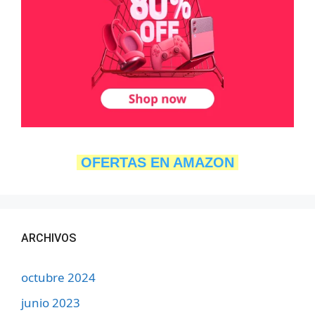
OFERTAS EN AMAZON
ARCHIVOS
octubre 2024
junio 2023