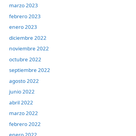
marzo 2023
febrero 2023
enero 2023
diciembre 2022
noviembre 2022
octubre 2022
septiembre 2022
agosto 2022
junio 2022
abril 2022
marzo 2022
febrero 2022
enero 2022