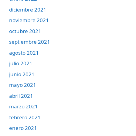
diciembre 2021
noviembre 2021
octubre 2021
septiembre 2021
agosto 2021
julio 2021
junio 2021
mayo 2021
abril 2021
marzo 2021
febrero 2021
enero 2021