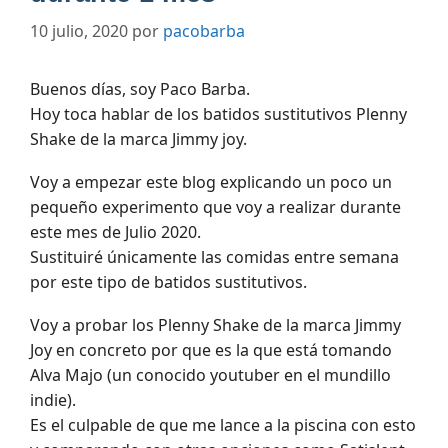
10 julio, 2020
por
pacobarba
Buenos días, soy Paco Barba.
Hoy toca hablar de los batidos sustitutivos Plenny
Shake de la marca Jimmy joy.
Voy a empezar este blog explicando un poco un
pequeño experimento que voy a realizar durante
este mes de Julio 2020.
Sustituiré únicamente las comidas entre semana
por este tipo de batidos sustitutivos.
Voy a probar los Plenny Shake de la marca Jimmy
Joy en concreto por que es la que está tomando
Alva Majo (un conocido youtuber en el mundillo
indie).
Es el culpable de que me lance a la piscina con esto